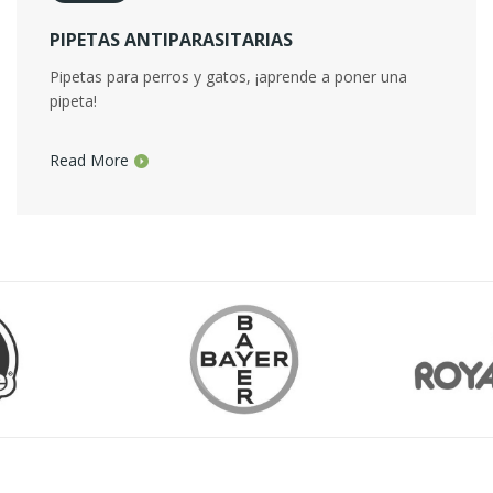
PIPETAS ANTIPARASITARIAS
Pipetas para perros y gatos, ¡aprende a poner una
pipeta!
Read More