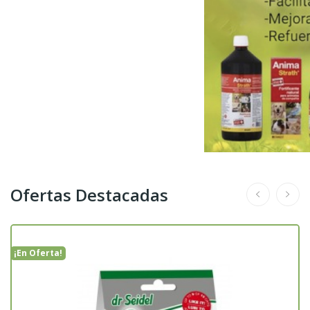
Ofertas Destacadas
¡En Oferta!