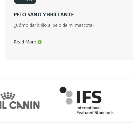
PELO SANO Y BRILLANTE
¿Cómo dar brillo al pelo de mi mascota?
Read More