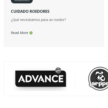
CUIDADO ROEDORES
¿Qué necesitamos para un roedor?
Read More