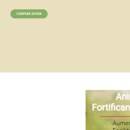
COMPRAR AHORA