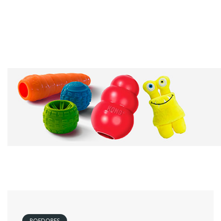
ROEDORES