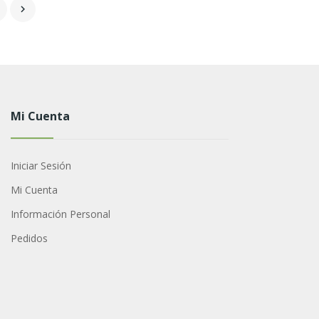
5

Mi Cuenta
Iniciar Sesión
Mi Cuenta
Información Personal
Pedidos