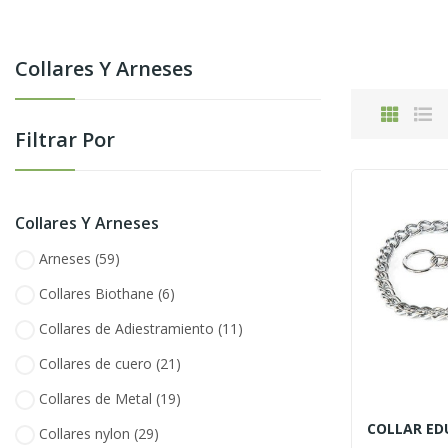
Collares Y Arneses
Filtrar Por
Collares Y Arneses
Arneses
(59)
Collares Biothane
(6)
Collares de Adiestramiento
(11)
Collares de cuero
(21)
Collares de Metal
(19)
Collares nylon
(29)