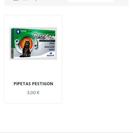
PIPETAS PESTIGON
3,00 €