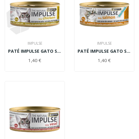
IMPULSE
IMPULSE
PATÉ IMPULSE GATO SIN CEREALES POLLO 85gr
PATÉ IMPULSE GATO SIN CEREALES STERILIZED...
1,40 €
1,40 €