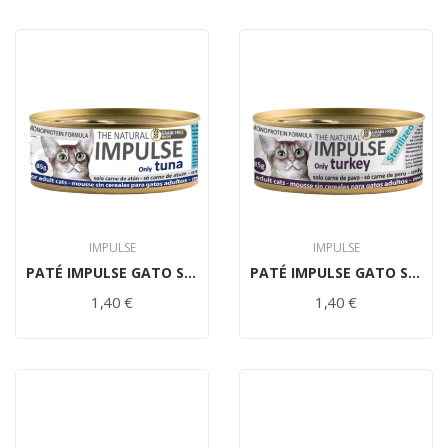
IMPULSE
IMPULSE
PATÉ IMPULSE GATO SIN CEREALES ATÚN 85gr
PATÉ IMPULSE GATO SIN CEREALES STERILIZED PAVO...
1,40 €
1,40 €