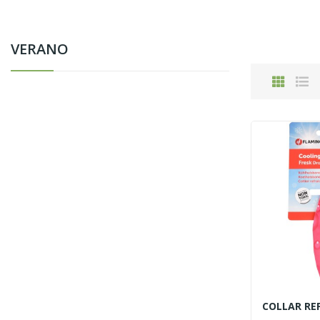
VERANO