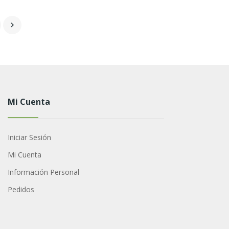

Mi Cuenta
Iniciar Sesión
Mi Cuenta
Información Personal
Pedidos