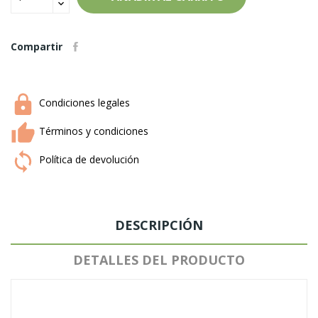
Compartir
Condiciones legales
Términos y condiciones
Política de devolución
DESCRIPCIÓN
DETALLES DEL PRODUCTO