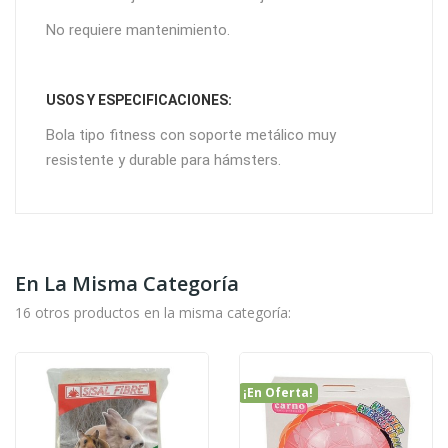
No requiere mantenimiento.
USOS Y ESPECIFICACIONES:
Bola tipo fitness con soporte metálico muy
resistente y durable para hámsters.
En La Misma Categoría
16 otros productos en la misma categoría:
¡En Oferta!